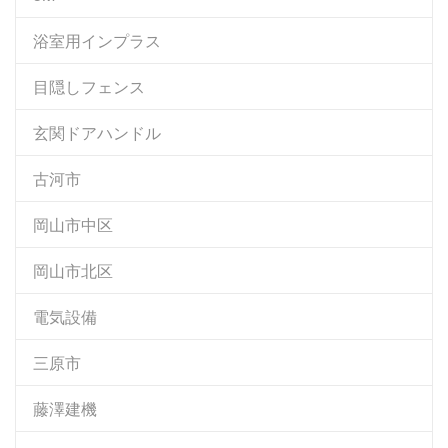
浴室用インプラス
目隠しフェンス
玄関ドアハンドル
古河市
岡山市中区
岡山市北区
電気設備
三原市
藤澤建機