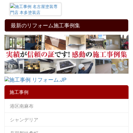
最新のリフォーム施工事例集
施工事例
港区南麻布
シャンデリア