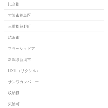
比企郡
大阪市福島区
三重郡菰野町
瑞浪市
フラッシュドア
新潟県新潟市
LIXIL（リクシル）
サンワカンパニー
収納棚
東浦町