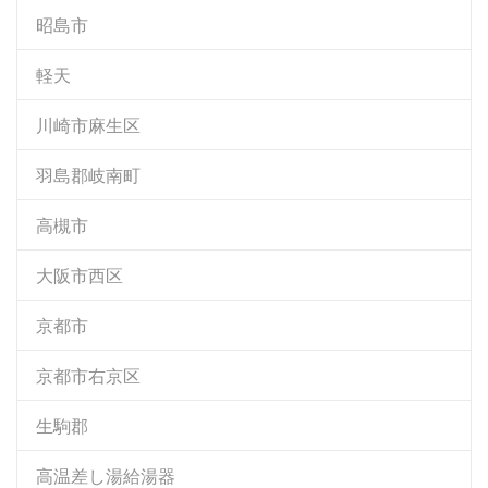
昭島市
軽天
川崎市麻生区
羽島郡岐南町
高槻市
大阪市西区
京都市
京都市右京区
生駒郡
高温差し湯給湯器