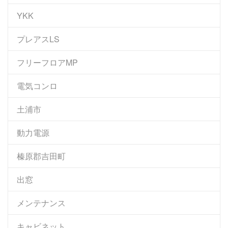
YKK
プレアスLS
フリーフロアMP
電気コンロ
土浦市
動力電源
榛原郡吉田町
出窓
メンテナンス
キャビネット