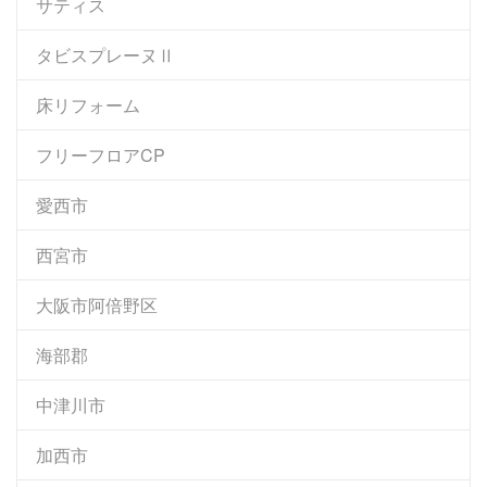
サティス
タビスプレーヌⅡ
床リフォーム
フリーフロアCP
愛西市
西宮市
大阪市阿倍野区
海部郡
中津川市
加西市