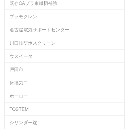
既存OAプラ束縁切補強
プラモクレン
名古屋電気サポートセンター
川口技研ホスクリーン
ウスイータ
戸田市
床換気口
ホーロー
TOSTEM
シリンダー錠