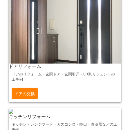
ドアリフォーム
ドアのリフォーム・玄関ドア・玄関引戸・LIXILリシェントの
工事例
ドアの交換
キッチンリフォーム
キッチン・レンジフード・ガスコンロ・蛇口・食洗器などの工
事例