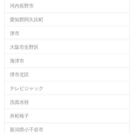
河内長野市
愛知郡阿久比町
津市
大阪市生野区
海津市
堺市北区
テレビジャック
洗面水栓
井桁格子
新潟県小千谷市