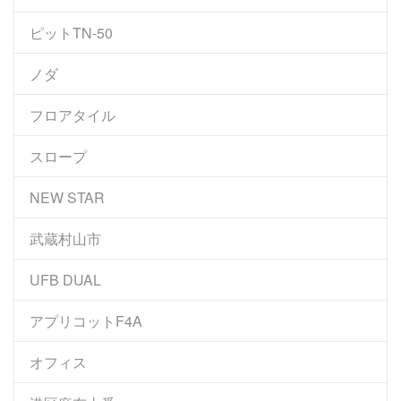
ピットTN-50
ノダ
フロアタイル
スロープ
NEW STAR
武蔵村山市
UFB DUAL
アプリコットF4A
オフィス