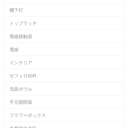
棚下灯
トップラッチ
電磁接触器
電線
インテリア
ゼフェロ50R
洗面ボウル
手元開閉器
フラワーボックス