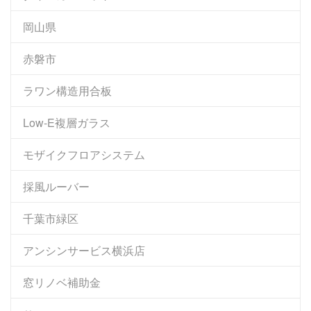
岡山県
赤磐市
ラワン構造用合板
Low-E複層ガラス
モザイクフロアシステム
採風ルーバー
千葉市緑区
アンシンサービス横浜店
窓リノベ補助金