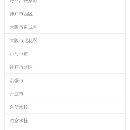
丹羽郡扶桑町
神戸市西区
大阪市東成区
大阪市此花区
いなべ市
神戸市北区
名張市
丹波市
台所水栓
浴室水栓