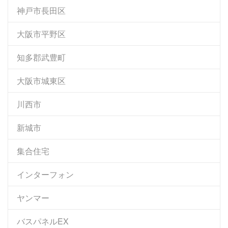
神戸市長田区
大阪市平野区
知多郡武豊町
大阪市城東区
川西市
新城市
集合住宅
インターフォン
ヤンマー
バスパネルEX