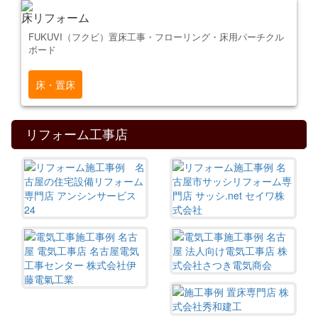
床リフォーム
FUKUVI（フクビ）置床工事・フローリング・床用パーチクル
ボード
床・置床
リフォーム工事店