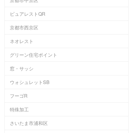
京都市中京区
ピュアレストQR
京都市西京区
ネオレスト
グリーン住宅ポイント
窓・サッシ
ウォシュレットSB
フーゴR
特殊加工
さいたま市浦和区