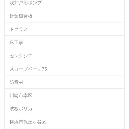
浅井戸用ポンプ
針葉樹合板
トクラス
床工事
センクシア
スロープベース75
防音材
川崎市幸区
波板ポリカ
横浜市保土ヶ谷区