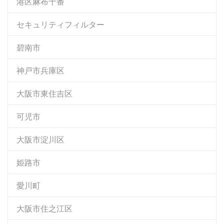
港区麻布十番
セキュリティフィルター
碧南市
神戸市兵庫区
大阪市東住吉区
可児市
大阪市淀川区
姫路市
愛川町
大阪市住之江区