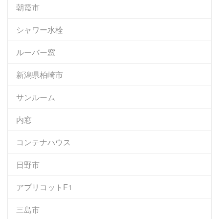
朝霞市
シャワー水栓
ルーバー窓
新潟県柏崎市
サンルーム
内窓
コンテナハウス
日野市
アプリコットF1
三島市