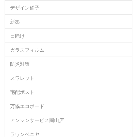
デザイン硝子
新築
日除け
ガラスフィルム
防災対策
スワレット
宅配ポスト
万協エコボード
アンシンサービス岡山店
ラワンベニヤ