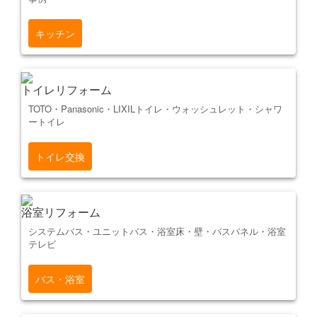
キッチン
トイレリフォーム
TOTO・Panasonic・LIXILトイレ・ウォッシュレット・シャワ
ートイレ
トイレ交換
浴室リフォーム
システムバス・ユニットバス・浴室床・壁・バスパネル・浴室
テレビ
バス・浴室