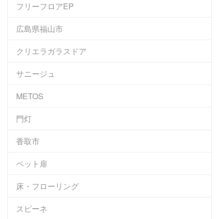
フリーフロアEP
広島県福山市
クリエラガラスドア
サニージュ
METOS
門灯
香取市
ペット扉
床・フローリング
スピーネ