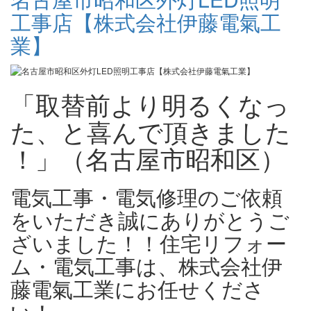
工事店【株式会社伊藤電氣工
業】
「取替前より明るくなっ
た、と喜んで頂きました
！」（名古屋市昭和区）
電気工事・電気修理のご依頼
をいただき誠にありがとうご
ざいました！！住宅リフォー
ム・電気工事は、株式会社伊
藤電氣工業にお任せくださ