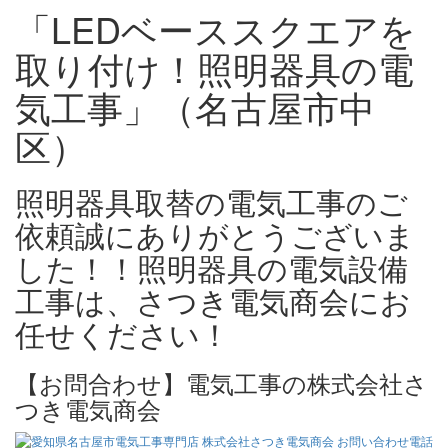
「LEDベーススクエアを
取り付け！照明器具の電
気工事」（名古屋市中
区）
照明器具取替の電気工事のご
依頼誠にありがとうございま
した！！照明器具の電気設備
工事は、さつき電気商会にお
任せください！
【お問合わせ】電気工事の株式会社さ
つき電気商会