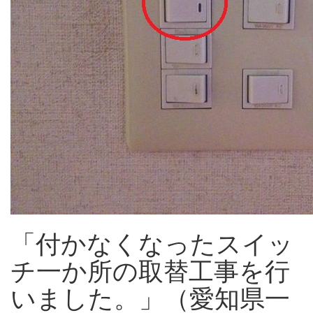
「付かなくなったスイッ
チ一か所の取替工事を行
いました。」（愛知県一