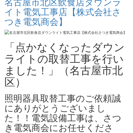
名古屋市北区飲食店ダウンラ
イト電気工事店【株式会社さ
つき電気商会】
「点かなくなったダウン
ライトの取替工事を行い
ました！」（名古屋市北
区）
照明器具取替工事のご依頼誠
にありがとうございまし
た！！電気設備工事は、さつ
き電気商会にお任せくださ