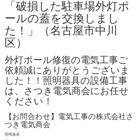
「破損した駐車場外灯ポ
ールの蓋を交換しまし
た！」（名古屋市中川
区）
外灯ポール修復の電気工事ご
依頼誠にありがとうございま
した！！照明器具の設備工事
は、さつき電気商会にお任せ
ください！
【お問合わせ】電気工事の株式会社さ
つき電気商会
照明器具