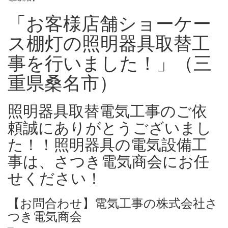
「お客様店舗ショーケー
ス棚灯の照明器具取替工
事を行いました！」（三
重県桑名市）
照明器具取替電気工事のご依
頼誠にありがとうございまし
た！！照明器具の電気設備工
事は、さつき電気商会にお任
せください！
【お問合わせ】電気工事の株式会社さ
つき電気商会