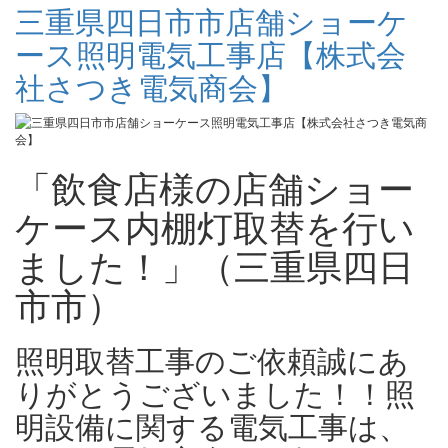
三重県四日市市店舗ショーケ
ース照明電気工事店【株式会
社さつき電気商会】
「飲食店様の店舗ショー
ケース内棚灯取替を行い
ました！」（三重県四日
市市）
照明取替工事のご依頼誠にあ
りがとうございました！！照
明設備に関する電気工事は、