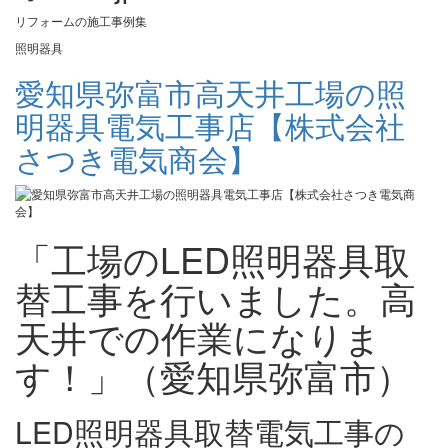
リフォームの施工事例集
照明器具
愛知県弥富市高天井工場の照
明器具電気工事店【株式会社
さつき電気商会】
「工場のLED照明器具取
替工事を行いました。高
天井での作業になりま
す！」（愛知県弥富市）
LED照明器具取替電気工事の