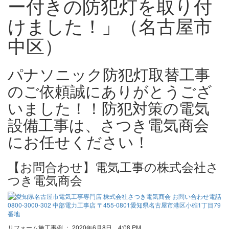
ー付きの防犯灯を取り付
けました！」（名古屋市
中区）
パナソニック防犯灯取替工事
のご依頼誠にありがとうござ
いました！！防犯対策の電気
設備工事は、さつき電気商会
にお任せください！
【お問合わせ】電気工事の株式会社さ
つき電気商会
リフォーム施工事例 ： 2020年6月8日 4:08 PM