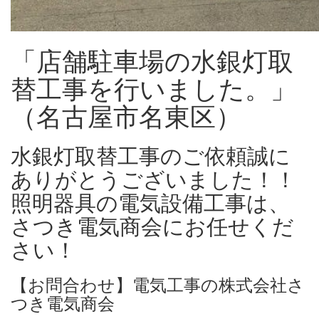
「店舗駐車場の水銀灯取
替工事を行いました。」
（名古屋市名東区）
水銀灯取替工事のご依頼誠に
ありがとうございました！！
照明器具の電気設備工事は、
さつき電気商会にお任せくだ
さい！
【お問合わせ】電気工事の株式会社さ
つき電気商会