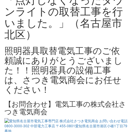
ンライトの取替工事を行
いました。」（名古屋市
北区）
照明器具取替電気工事のご依
頼誠にありがとうございまし
た！！照明器具の設備工事
は、さつき電気商会にお任せ
ください！
【お問合わせ】電気工事の株式会社さ
つき電気商会