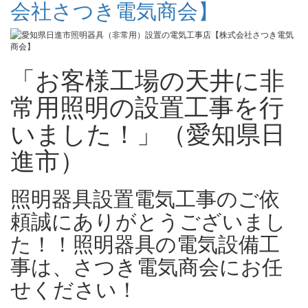
会社さつき電気商会】
「お客様工場の天井に非
常用照明の設置工事を行
いました！」（愛知県日
進市）
照明器具設置電気工事のご依
頼誠にありがとうございまし
た！！照明器具の電気設備工
事は、さつき電気商会にお任
せください！