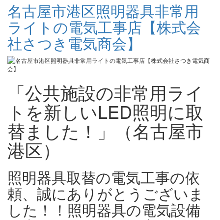
名古屋市港区照明器具非常用
ライトの電気工事店【株式会
社さつき電気商会】
「公共施設の非常用ライ
トを新しいLED照明に取
替ました！」（名古屋市
港区）
照明器具取替の電気工事の依
頼、誠にありがとうございま
した！！照明器具の電気設備