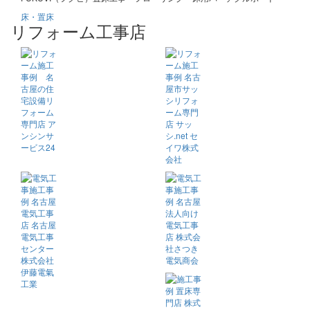
床・置床
リフォーム工事店