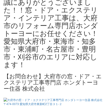
誠にありがとうございまし
た！！窓・ドア・エクステリ
ア・インテリア工事は、大府
市のリフォーム専門店ホンダ
トーヨーにお任せください！
愛知県大府市・東海市・知多
市・東浦町・名古屋市・豊明
市・刈谷市のエリアに対応し
ます！
【お問合わせ】大府市の窓・ドア・エ
クステリア工事専門店 ホンダトーヨ
ー住器 株式会社