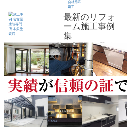
最新のリフォ
ーム施工事例
集