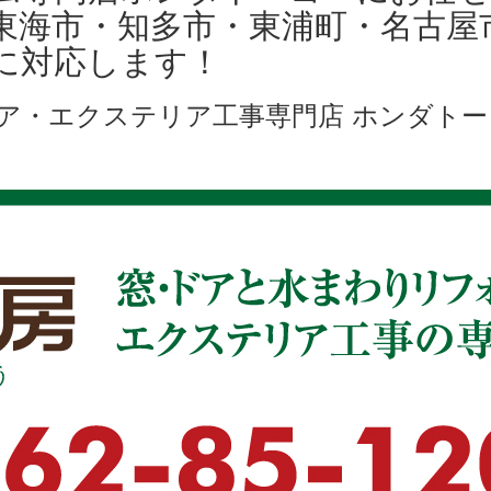
東海市・知多市・東浦町・名古屋
に対応します！
ア・エクステリア工事専門店 ホンダトー