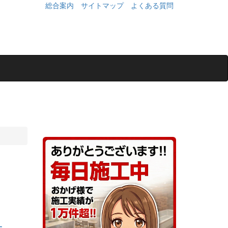
総合案内
サイトマップ
よくある質問