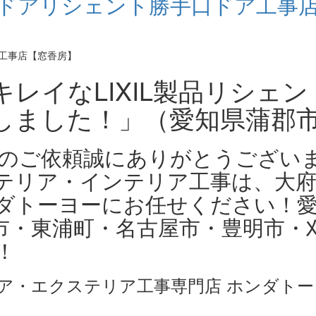
手口ドアリシェント勝手口ドア工事
レイなLIXIL製品リシェン
しました！」（愛知県蒲郡
工事のご依頼誠にありがとうござい
テリア・インテリア工事は、大
ダトーヨーにお任せください！
市・東浦町・名古屋市・豊明市・
！
ア・エクステリア工事専門店 ホンダトー