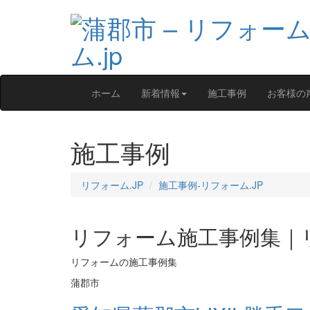
ホーム
新着情報
施工事例
お客様の
施工事例
リフォーム.JP
施工事例‐リフォーム.JP
リフォーム施工事例集｜リ
リフォームの施工事例集
蒲郡市