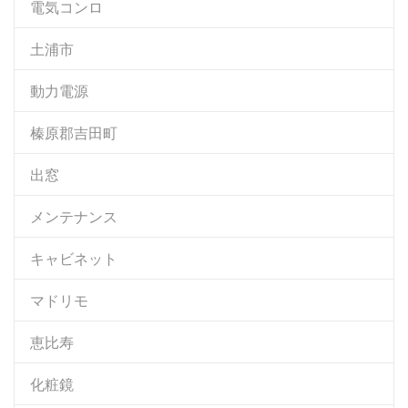
電気コンロ
土浦市
動力電源
榛原郡吉田町
出窓
メンテナンス
キャビネット
マドリモ
恵比寿
化粧鏡