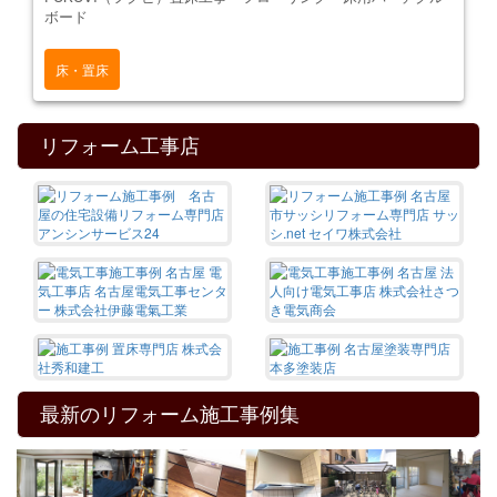
ボード
床・置床
リフォーム工事店
最新のリフォーム施工事例集