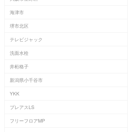
海津市
堺市北区
テレビジャック
洗面水栓
井桁格子
新潟県小千谷市
YKK
プレアスLS
フリーフロアMP