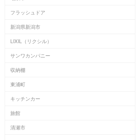
フラッシュドア
新潟県新潟市
LIXIL（リクシル）
サンワカンパニー
収納棚
東浦町
キッチンカー
旅館
清瀬市