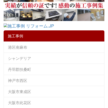
施工事例
港区南麻布
シャンデリア
丹羽郡扶桑町
神戸市西区
大阪市東成区
大阪市此花区