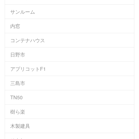
サンルーム
内窓
コンテナハウス
日野市
アプリコットF1
三島市
TN50
樹ら楽
木製建具