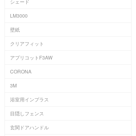
シェード
LM3000
壁紙
クリアフィット
アプリコットF3AW
CORONA
3M
浴室用インプラス
目隠しフェンス
玄関ドアハンドル