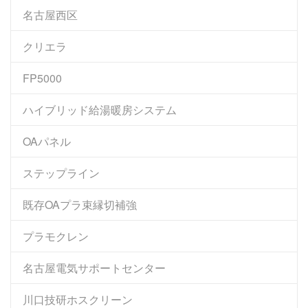
名古屋西区
クリエラ
FP5000
ハイブリッド給湯暖房システム
OAパネル
ステップライン
既存OAプラ束縁切補強
プラモクレン
名古屋電気サポートセンター
川口技研ホスクリーン