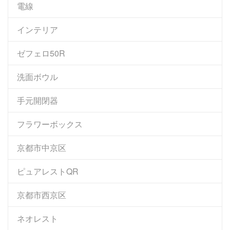
電線
インテリア
ゼフェロ50R
洗面ボウル
手元開閉器
フラワーボックス
京都市中京区
ピュアレストQR
京都市西京区
ネオレスト