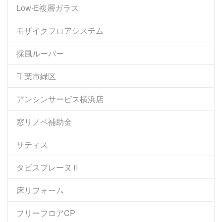
Low-E複層ガラス
モザイクフロアシステム
採風ルーバー
千葉市緑区
アンシンサービス横浜店
窓リノベ補助金
サティス
タビスプレーヌⅡ
床リフォーム
フリーフロアCP