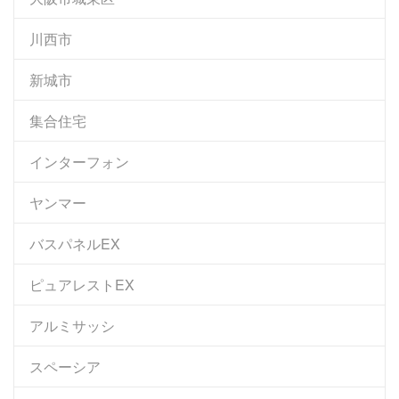
川西市
新城市
集合住宅
インターフォン
ヤンマー
バスパネルEX
ピュアレストEX
アルミサッシ
スペーシア