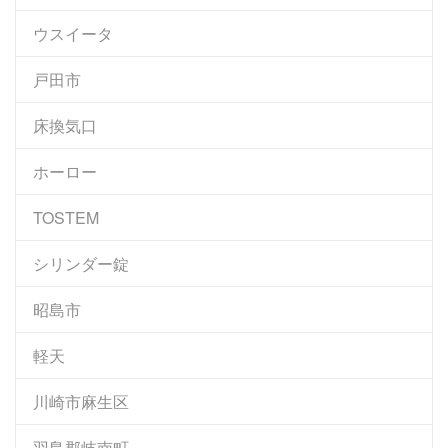
ウスイータ
戸田市
床換気口
ホーロー
TOSTEM
シリンダー錠
昭島市
軽天
川崎市麻生区
羽島郡岐南町