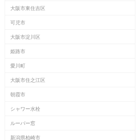
大阪市東住吉区
可児市
大阪市淀川区
姫路市
愛川町
大阪市住之江区
朝霞市
シャワー水栓
ルーバー窓
新潟県柏崎市