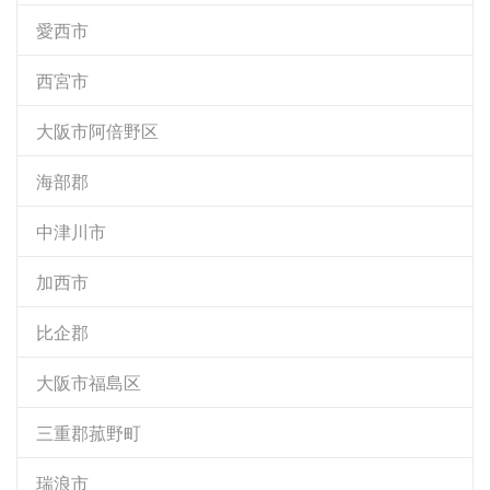
愛西市
西宮市
大阪市阿倍野区
海部郡
中津川市
加西市
比企郡
大阪市福島区
三重郡菰野町
瑞浪市