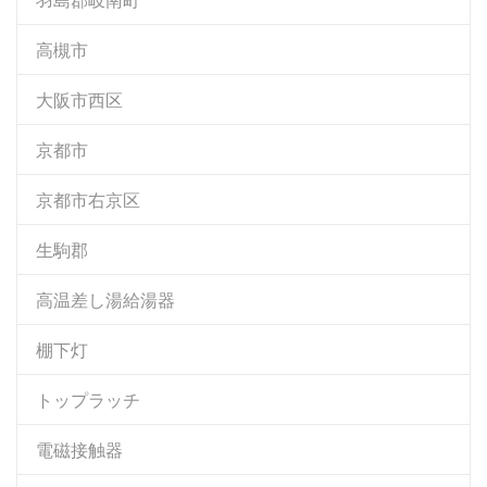
高槻市
大阪市西区
京都市
京都市右京区
生駒郡
高温差し湯給湯器
棚下灯
トップラッチ
電磁接触器