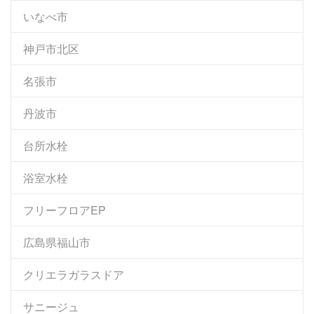
いなべ市
神戸市北区
名張市
丹波市
台所水栓
浴室水栓
フリーフロアEP
広島県福山市
クリエラガラスドア
サニージュ