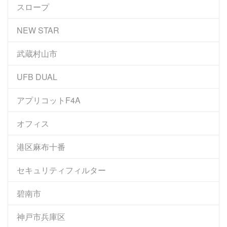
スロープ
NEW STAR
武蔵村山市
UFB DUAL
アプリコットF4A
オフィス
港区麻布十番
セキュリティフィルター
碧南市
神戸市兵庫区