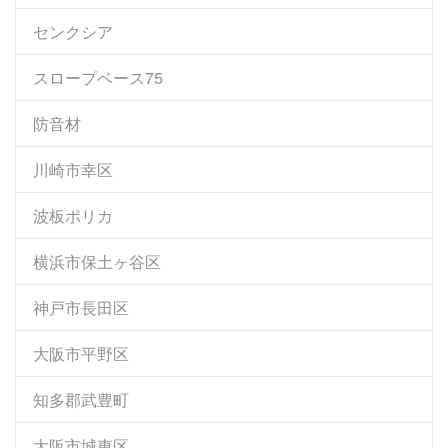
センクシア
スロープベース75
防音材
川崎市幸区
波板ポリカ
横浜市保土ヶ谷区
神戸市長田区
大阪市平野区
知多郡武豊町
大阪市城東区