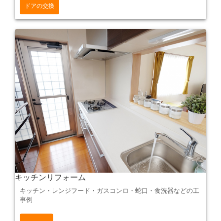
ドアの交換
キッチンリフォーム
キッチン・レンジフード・ガスコンロ・蛇口・食洗器などの工
事例