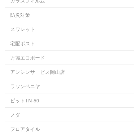
ガラスフィルム
防災対策
スワレット
宅配ポスト
万協エコボード
アンシンサービス岡山店
ラワンベニヤ
ピットTN-50
ノダ
フロアタイル