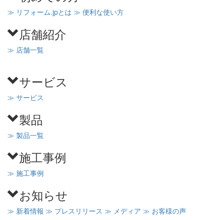
≫ リフォーム.jpとは
≫ 便利な使い方
店舗紹介
≫ 店舗一覧
サービス
≫ サービス
製品
≫ 製品一覧
施工事例
≫ 施工事例
お知らせ
≫ 新着情報
≫ プレスリリース
≫ メディア
≫ お客様の声