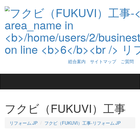
総合案内
サイトマップ
ご質問
Toggle
navigation
フクビ（FUKUVI）工事
リフォーム.JP
フクビ（FUKUVI）工事‐リフォーム.JP