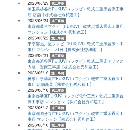
2026/06/29
施工事例
埼玉県越谷市FUKUVI（フクビ）乾式二重床置床工事
店 店舗【株式会社秀和建工】
2026/06/24
施工事例
東京都港区フクビ（FUKUVI）乾式二重床置床工事店
マンション【株式会社秀和建工】
2026/06/22
施工事例
東京都品川区フクビ（FUKUVI）乾式二重床置床・工
事店 マンション1日【株式会社秀和建工】
2026/06/21
施工事例
東京都渋谷区FUKUVI（フクビ）乾式二重床オフィス
内装・置床工事店【株式会社秀和建工】
2026/06/19
施工事例
神奈川県藤沢市FUKUVI（フクビ）乾式二重床置床工
事店 店舗新装【株式会社秀和建工】
2026/06/18
施工事例
東京都港区FUKUVI（フクビ化学工業）乾式二重床置
床工事店 マンション【株式会社秀和建工】
2026/06/12
施工事例
東京都国分寺市FUKUVI（フクビ）乾式二重床置床工
事店 マンション【株式会社秀和建工】
2026/06/10
施工事例