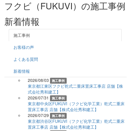
フクビ（FUKUVI）の施工事例
新着情報
施工事例
お客様の声
よくある質問
新着情報
2026/08/03
施工事例
東京都江東区フクビ乾式二重床置床工事店 店舗【株
式会社秀和建工】
2026/07/31
施工事例
東京都中央区FUKUVI（フクビ化学工業）乾式二重床
置床工事店 店舗【株式会社秀和建工】
2026/07/29
施工事例
東京都渋谷区FUKUVI（フクビ化学工業）乾式二重床
置床工事店 店舗【株式会社秀和建工】