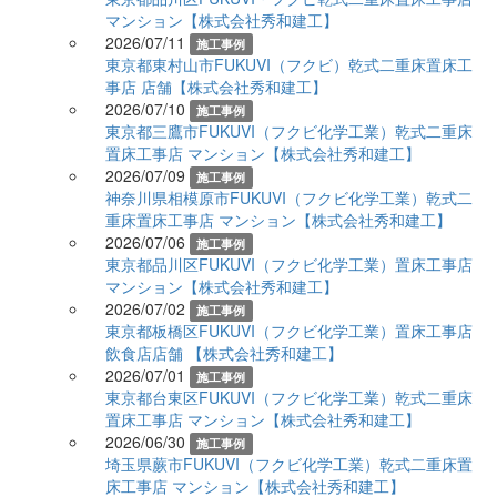
マンション【株式会社秀和建工】
2026/07/11
施工事例
東京都東村山市FUKUVI（フクビ）乾式二重床置床工
事店 店舗【株式会社秀和建工】
2026/07/10
施工事例
東京都三鷹市FUKUVI（フクビ化学工業）乾式二重床
置床工事店 マンション【株式会社秀和建工】
2026/07/09
施工事例
神奈川県相模原市FUKUVI（フクビ化学工業）乾式二
重床置床工事店 マンション【株式会社秀和建工】
2026/07/06
施工事例
東京都品川区FUKUVI（フクビ化学工業）置床工事店
マンション【株式会社秀和建工】
2026/07/02
施工事例
東京都板橋区FUKUVI（フクビ化学工業）置床工事店
飲食店店舗 【株式会社秀和建工】
2026/07/01
施工事例
東京都台東区FUKUVI（フクビ化学工業）乾式二重床
置床工事店 マンション【株式会社秀和建工】
2026/06/30
施工事例
埼玉県蕨市FUKUVI（フクビ化学工業）乾式二重床置
床工事店 マンション【株式会社秀和建工】