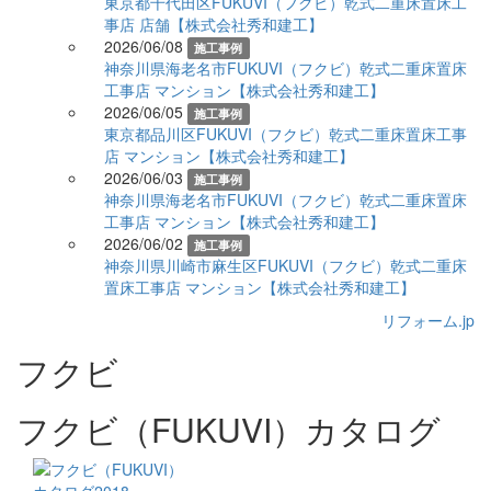
東京都千代田区FUKUVI（フクビ）乾式二重床置床工
事店 店舗【株式会社秀和建工】
2026/06/08
施工事例
神奈川県海老名市FUKUVI（フクビ）乾式二重床置床
工事店 マンション【株式会社秀和建工】
2026/06/05
施工事例
東京都品川区FUKUVI（フクビ）乾式二重床置床工事
店 マンション【株式会社秀和建工】
2026/06/03
施工事例
神奈川県海老名市FUKUVI（フクビ）乾式二重床置床
工事店 マンション【株式会社秀和建工】
2026/06/02
施工事例
神奈川県川崎市麻生区FUKUVI（フクビ）乾式二重床
置床工事店 マンション【株式会社秀和建工】
リフォーム.jp
フクビ
フクビ（FUKUVI）カタログ