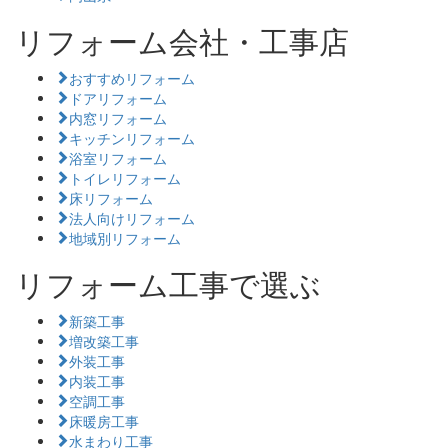
リフォーム会社・工事店
おすすめリフォーム
ドアリフォーム
内窓リフォーム
キッチンリフォーム
浴室リフォーム
トイレリフォーム
床リフォーム
法人向けリフォーム
地域別リフォーム
リフォーム工事で選ぶ
新築工事
増改築工事
外装工事
内装工事
空調工事
床暖房工事
水まわり工事