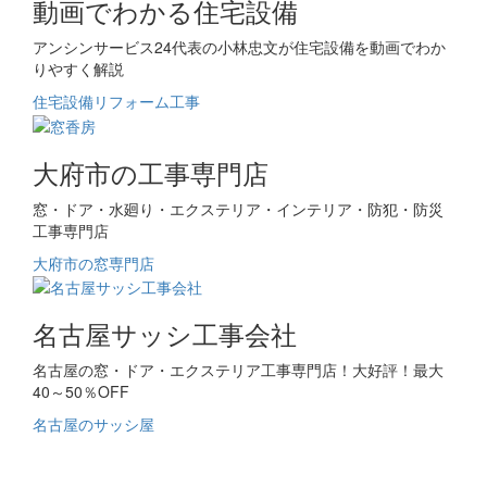
動画でわかる住宅設備
アンシンサービス24代表の小林忠文が住宅設備を動画でわか
りやすく解説
住宅設備リフォーム工事
大府市の工事専門店
窓・ドア・水廻り・エクステリア・インテリア・防犯・防災
工事専門店
大府市の窓専門店
名古屋サッシ工事会社
名古屋の窓・ドア・エクステリア工事専門店！大好評！最大
40～50％OFF
名古屋のサッシ屋