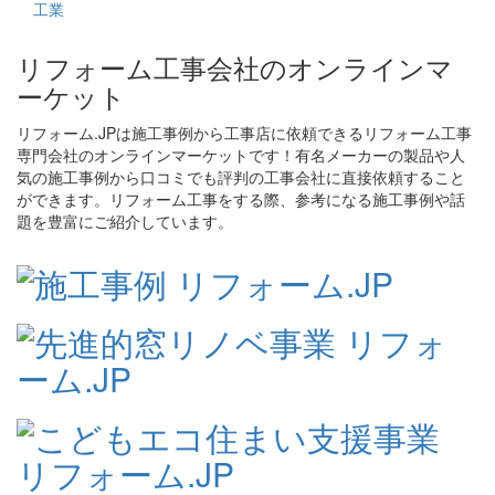
リフォーム工事会社のオンラインマ
ーケット
リフォーム.JPは施工事例から工事店に依頼できるリフォーム工事
専門会社のオンラインマーケットです！有名メーカーの製品や人
気の施工事例から口コミでも評判の工事会社に直接依頼すること
ができます。リフォーム工事をする際、参考になる施工事例や話
題を豊富にご紹介しています。