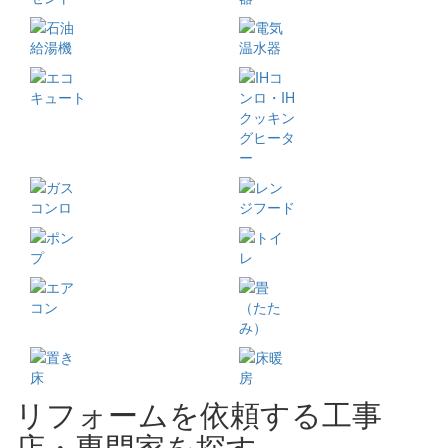
リフォームを依頼する工事
店・専門家を探す