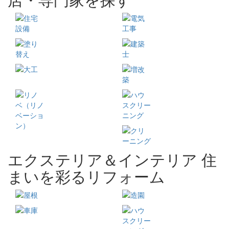
エクステリア＆インテリア 住
まいを彩るリフォーム