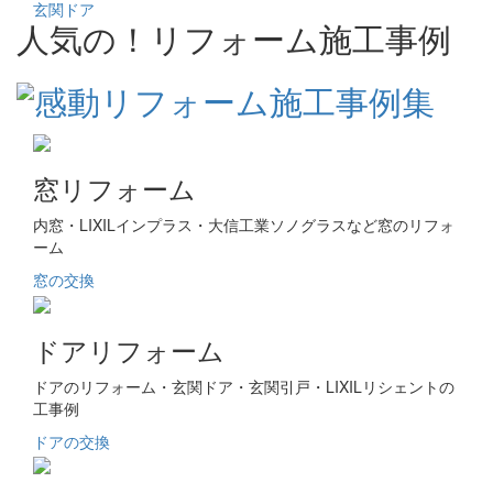
玄関ドア
人気の！リフォーム施工事例
窓リフォーム
内窓・LIXILインプラス・大信工業ソノグラスなど窓のリフォ
ーム
窓の交換
ドアリフォーム
ドアのリフォーム・玄関ドア・玄関引戸・LIXILリシェントの
工事例
ドアの交換