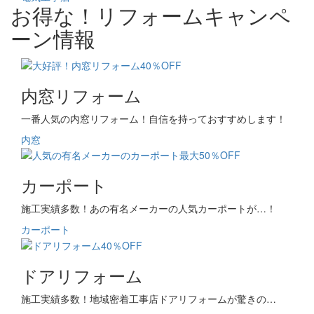
お得な！リフォームキャンペ
ーン情報
内窓リフォーム
一番人気の内窓リフォーム！自信を持っておすすめします！
内窓
カーポート
施工実績多数！あの有名メーカーの人気カーポートが…！
カーポート
ドアリフォーム
施工実績多数！地域密着工事店ドアリフォームが驚きの…