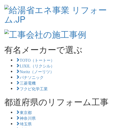
有名メーカーで選ぶ
TOTO（トートー）
LIXIL（リクシル）
Noritz（ノーリツ）
パナソニック
三菱電機
フクビ化学工業
都道府県のリフォーム工事
東京都
神奈川県
埼玉県