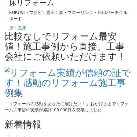
床リフォーム
FUKUVI（フクビ）置床工事・フローリング・床用パーチクル
ボード
床・置床
比較なしでリフォーム最安
値！施工事例から直接、工事
会社にご依頼いただけます！
「リフォームの感動をあなたに届けたい！」おかげさまでリフォ
ーム工事店の実績が累計100,000件を突破しました！
新着情報