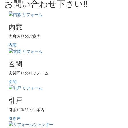
お問い合わせ下さい!!
内窓
内窓製品のご案内
内窓
玄関
玄関周りのリフォーム
玄関
引戸
引き戸製品のご案内
引き戸