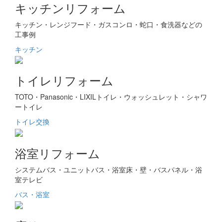
キッチンリフォーム
キッチン・レンジフード・ガスコンロ・蛇口・食洗器などの
工事例
キッチン
トイレリフォーム
TOTO・Panasonic・LIXILトイレ・ウォッシュレット・シャワ
ートイレ
トイレ交換
浴室リフォーム
システムバス・ユニットバス・浴室床・壁・バスパネル・浴
室テレビ
バス・浴室