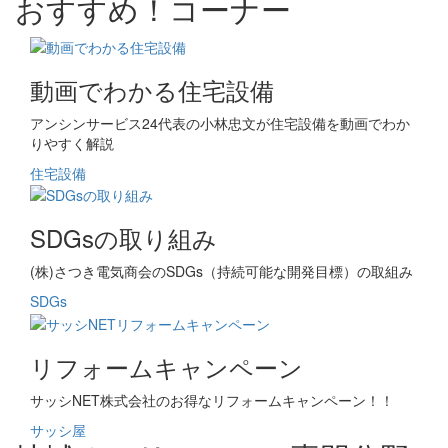
おすすめ！コーナー
動画でわかる住宅設備
アンシンサービス24代表の小林忠文が住宅設備を動画でわか
りやすく解説
住宅設備
SDGsの取り組み
(株)さつき電気商会のSDGs（持続可能な開発目標）の取組み
SDGs
リフォームキャンペーン
サッシNET株式会社のお得なリフォームキャンペーン！！
サッシ屋