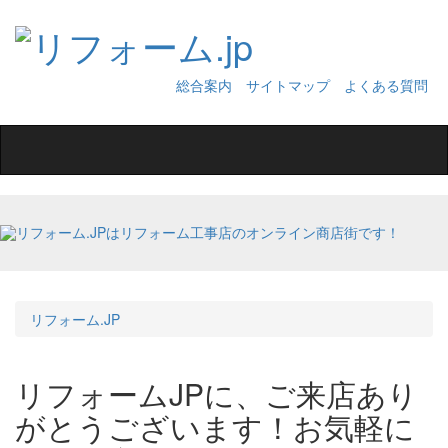
総合案内
サイトマップ
よくある質問
Toggle
navigation
リフォーム.JP
リフォームJPに、ご来店あり
がとうございます！お気軽に