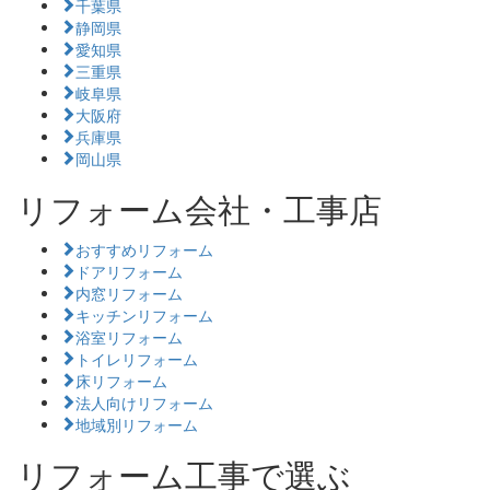
千葉県
静岡県
愛知県
三重県
岐阜県
大阪府
兵庫県
岡山県
リフォーム会社・工事店
おすすめリフォーム
ドアリフォーム
内窓リフォーム
キッチンリフォーム
浴室リフォーム
トイレリフォーム
床リフォーム
法人向けリフォーム
地域別リフォーム
リフォーム工事で選ぶ