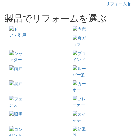
リフォーム.jp
製品でリフォームを選ぶ