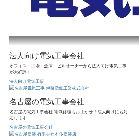
法人向け電気工事会社
オフィス・工場・倉庫・ビルオーナーから法人向け電気工事
が大好評！
法人向け電気工事
名古屋の電気工事会社
名古屋の電気工事会社 電気修理もおまかせ！法人向けにも対
応します
名古屋の電気工事会社