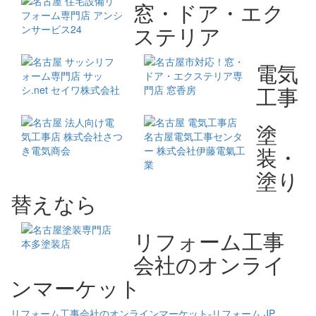
窓・ドア・エク
ステリア
電気
工事
塗
装・
塗り
替えなら
リフォーム工事
会社のオンライ
ンマーケット
リフォーム工事会社のオンラインマーケット‐リフォーム.JP