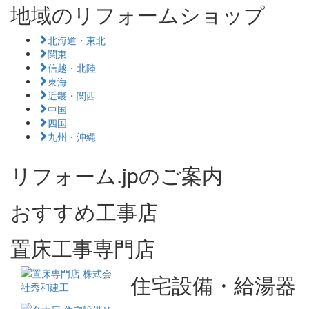
地域のリフォームショップ
北海道・東北
関東
信越・北陸
東海
近畿・関西
中国
四国
九州・沖縄
リフォーム.jpのご案内
おすすめ工事店
置床工事専門店
住宅設備・給湯器