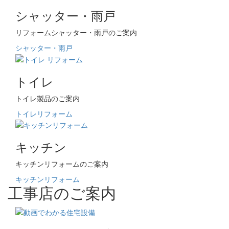
シャッター・雨戸
リフォームシャッター・雨戸のご案内
シャッター・雨戸
トイレ
トイレ製品のご案内
トイレリフォーム
キッチン
キッチンリフォームのご案内
キッチンリフォーム
工事店のご案内