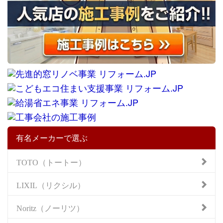
有名メーカーで選ぶ
TOTO（トートー）
LIXIL（リクシル）
Noritz（ノーリツ）