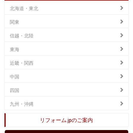
北海道・東北
関東
信越・北陸
東海
近畿・関西
中国
四国
九州・沖縄
リフォーム.jpのご案内