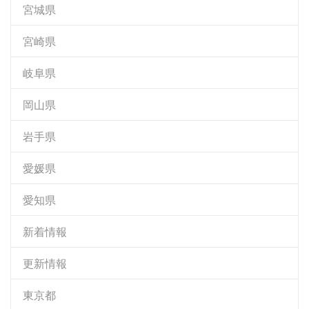
宮城県
宮崎県
岐阜県
岡山県
岩手県
愛媛県
愛知県
新着情報
更新情報
東京都