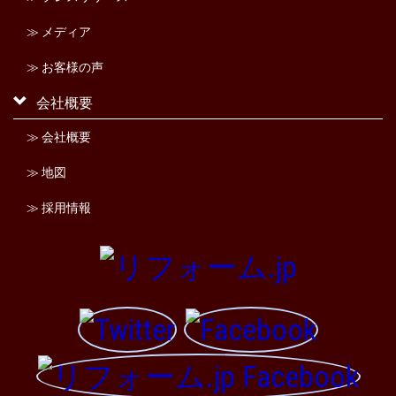
≫ メディア
≫ お客様の声
会社概要
≫ 会社概要
≫ 地図
≫ 採用情報