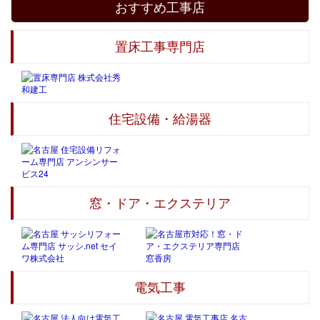
おすすめ工事店
置床工事専門店
住宅設備・給湯器
窓・ドア・エクステリア
電気工事