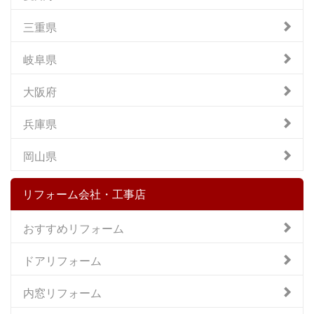
三重県
岐阜県
大阪府
兵庫県
岡山県
リフォーム会社・工事店
おすすめリフォーム
ドアリフォーム
内窓リフォーム