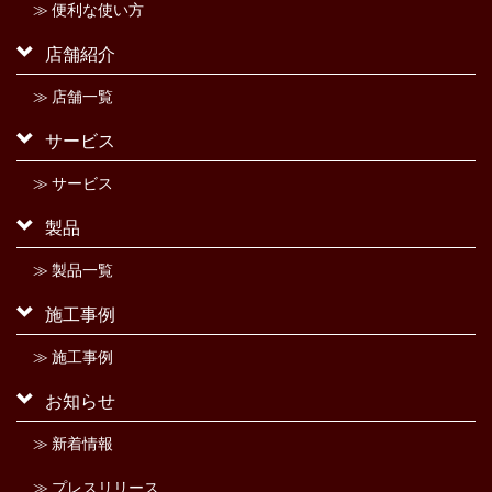
≫ 便利な使い方
店舗紹介
≫ 店舗一覧
サービス
≫ サービス
製品
≫ 製品一覧
施工事例
≫ 施工事例
お知らせ
≫ 新着情報
≫ プレスリリース