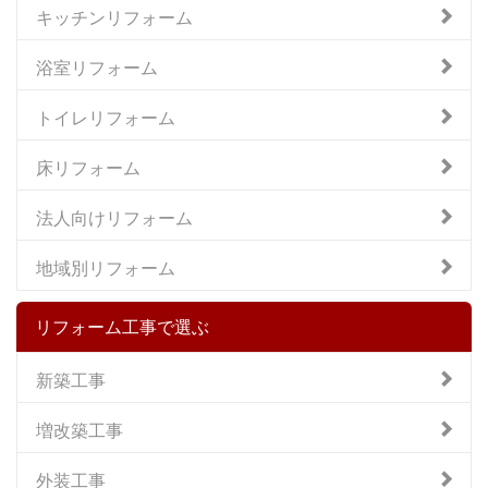
キッチンリフォーム
浴室リフォーム
トイレリフォーム
床リフォーム
法人向けリフォーム
地域別リフォーム
リフォーム工事で選ぶ
新築工事
増改築工事
外装工事