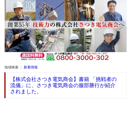
地域検索 ：
新着情報
【株式会社さつき電気商会】書籍 「挑戦者の
流儀」に、さつき電気商会の服部勝行が紹介
されました。