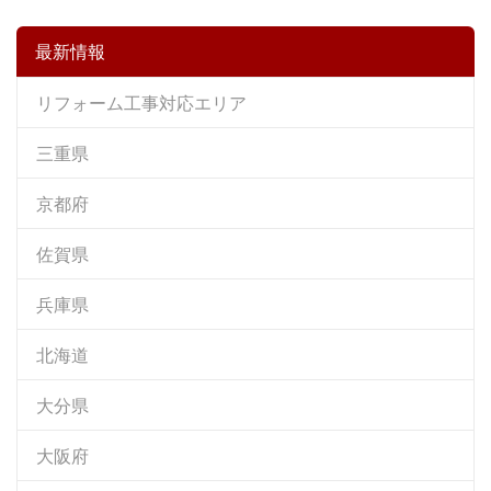
最新情報
リフォーム工事対応エリア
三重県
京都府
佐賀県
兵庫県
北海道
大分県
大阪府