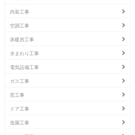
内装工事
空調工事
床暖房工事
水まわり工事
電気設備工事
ガス工事
窓工事
ドア工事
造園工事