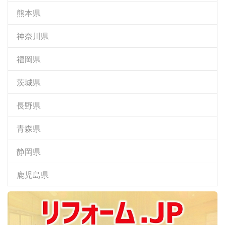
熊本県
神奈川県
福岡県
茨城県
長野県
青森県
静岡県
鹿児島県