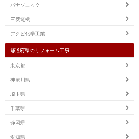
パナソニック
三菱電機
フクビ化学工業
都道府県のリフォーム工事
東京都
神奈川県
埼玉県
千葉県
静岡県
愛知県