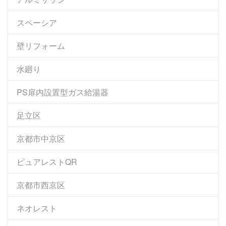
スペーシア
壁リフォーム
水廻り
PS扉内設置型ガス給湯器
足立区
京都市中京区
ピュアレストQR
京都市西京区
ネオレスト