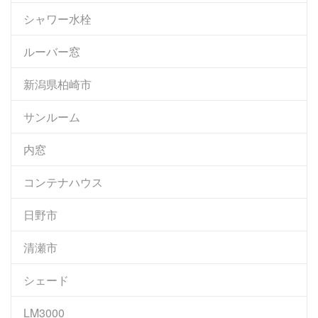
シャワー水栓
ルーバー窓
新潟県柏崎市
サンルーム
内窓
コンテナハウス
日野市
清瀬市
シェード
LM3000