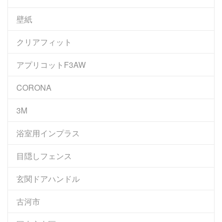
壁紙
クリアフィット
アプリコットF3AW
CORONA
3M
浴室用インプラス
目隠しフェンス
玄関ドアハンドル
古河市