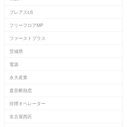
プレアスLS
フリーフロアMP
ファーストプラス
茨城県
電源
永大産業
遮音断熱窓
排煙オペレーター
名古屋西区