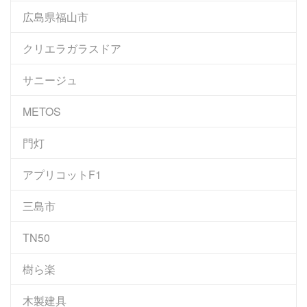
広島県福山市
クリエラガラスドア
サニージュ
METOS
門灯
アプリコットF1
三島市
TN50
樹ら楽
木製建具