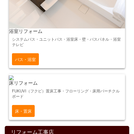
浴室リフォーム
システムバス・ユニットバス・浴室床・壁・バスパネル・浴室
テレビ
バス・浴室
床リフォーム
FUKUVI（フクビ）置床工事・フローリング・床用パーチクル
ボード
床・置床
リフォーム工事店