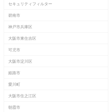
セキュリティフィルター
碧南市
神戸市兵庫区
大阪市東住吉区
可児市
大阪市淀川区
姫路市
愛川町
大阪市住之江区
朝霞市