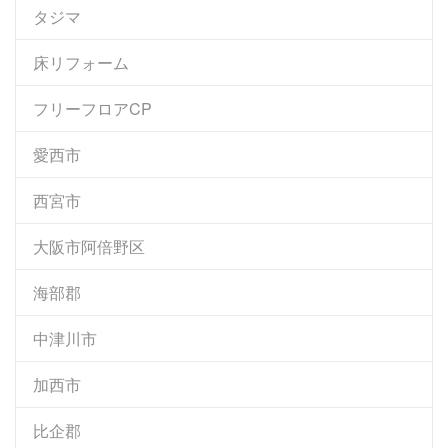
タジマ
床リフォーム
フリーフロアCP
愛西市
西宮市
大阪市阿倍野区
海部郡
中津川市
加西市
比企郡