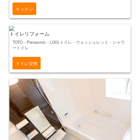
キッチン
トイレリフォーム
TOTO・Panasonic・LIXILトイレ・ウォッシュレット・シャワ
ートイレ
トイレ交換