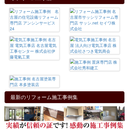
最新のリフォーム施工事例集