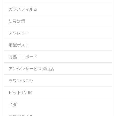
ガラスフィルム
防災対策
スワレット
宅配ポスト
万協エコボード
アンシンサービス岡山店
ラワンベニヤ
ピットTN-50
ノダ