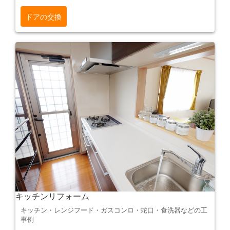
ドアの交換
キッチンリフォーム
キッチン・レンジフード・ガスコンロ・蛇口・食洗器などの工
事例