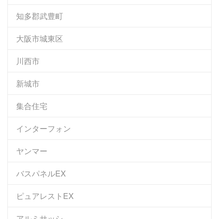
知多郡武豊町
大阪市城東区
川西市
新城市
集合住宅
インターフォン
ヤンマー
バスパネルEX
ピュアレストEX
アルミサッシ