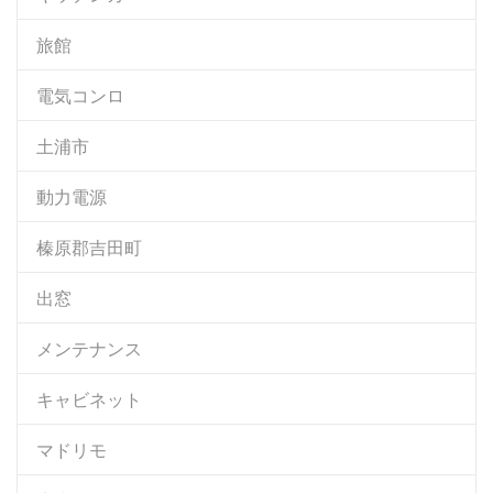
旅館
電気コンロ
土浦市
動力電源
榛原郡吉田町
出窓
メンテナンス
キャビネット
マドリモ