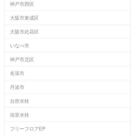
神戸市西区
大阪市東成区
大阪市此花区
いなべ市
神戸市北区
名張市
丹波市
台所水栓
浴室水栓
フリーフロアEP