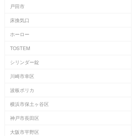
戸田市
床換気口
ホーロー
TOSTEM
シリンダー錠
川崎市幸区
波板ポリカ
横浜市保土ヶ谷区
神戸市長田区
大阪市平野区