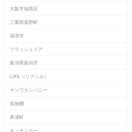
大阪市福島区
三重郡菰野町
瑞浪市
フラッシュドア
新潟県新潟市
LIXIL（リクシル）
サンワカンパニー
収納棚
東浦町
キッチンカー