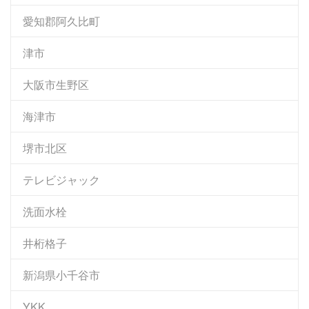
愛知郡阿久比町
津市
大阪市生野区
海津市
堺市北区
テレビジャック
洗面水栓
井桁格子
新潟県小千谷市
YKK