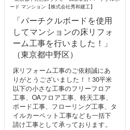
「パーチクルボードを使用
してマンションの床リフォ
ーム工事を行いました！」
（東京都中野区）
床リフォーム工事のご依頼誠にあ
りがとうございました！！30平米
以下の小さな工事のフリーフロア
工事、OAフロア工事、軽天工事、
ボード工事、フローリング工事、タ
イルカーペット工事なども一括下
請け工事として承っております。