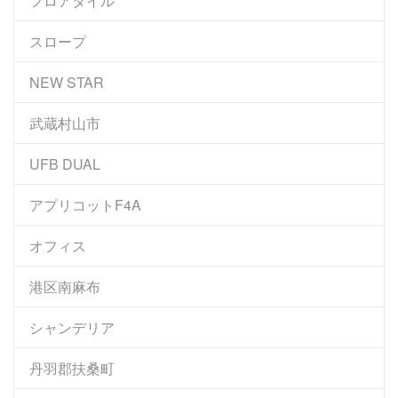
フロアタイル
スロープ
NEW STAR
武蔵村山市
UFB DUAL
アプリコットF4A
オフィス
港区南麻布
シャンデリア
丹羽郡扶桑町