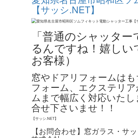
【サッシ.NET】
「普通のシャッター
るんですね！嬉しい
お客様）
窓やドアリフォームはも
フォーム、エクステリア
ムまで幅広く対応いたしま
合せ下さいませ！！
【サッシ.NET】
【お問合わせ】窓ガラス・サッシ