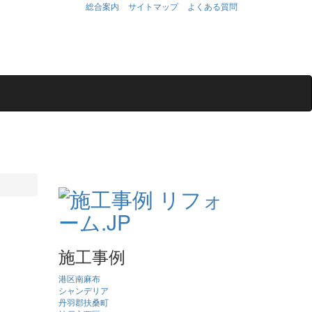
総合案内
サイトマップ
よくある質問
施工事例
港区南麻布
シャンデリア
丹羽郡扶桑町