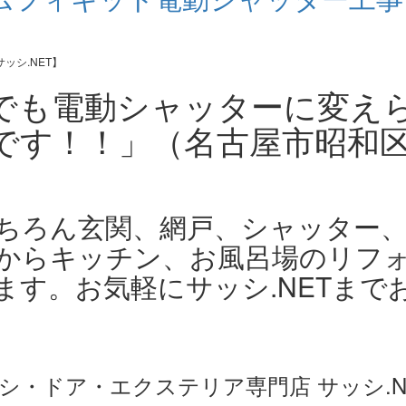
でも電動シャッターに変え
です！！」（名古屋市昭和
ちろん玄関、網戸、シャッター
からキッチン、お風呂場のリフ
す。お気軽にサッシ.NETまで
・ドア・エクステリア専門店 サッシ.N