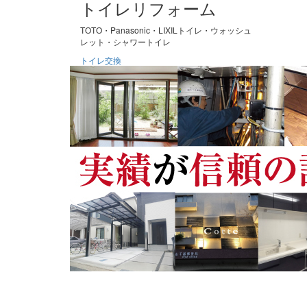
トイレリフォーム
TOTO・Panasonic・LIXILトイレ・ウォッシュ
レット・シャワートイレ
トイレ交換