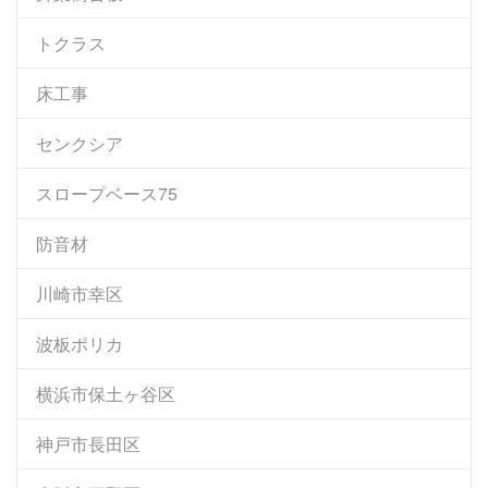
トクラス
床工事
センクシア
スロープベース75
防音材
川崎市幸区
波板ポリカ
横浜市保土ヶ谷区
神戸市長田区