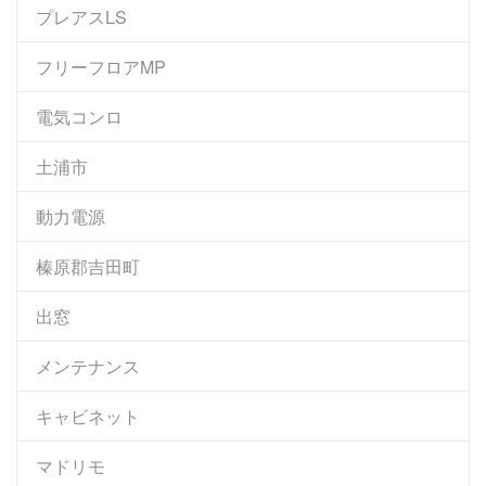
プレアスLS
フリーフロアMP
電気コンロ
土浦市
動力電源
榛原郡吉田町
出窓
メンテナンス
キャビネット
マドリモ