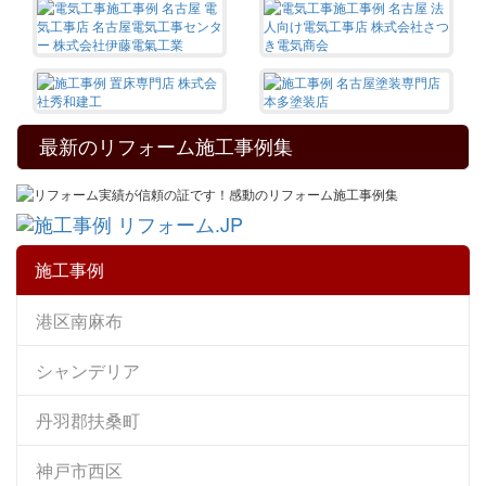
最新のリフォーム施工事例集
施工事例
港区南麻布
シャンデリア
丹羽郡扶桑町
神戸市西区