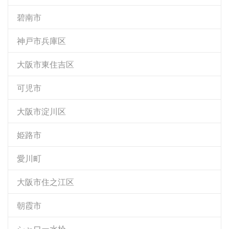
碧南市
神戸市兵庫区
大阪市東住吉区
可児市
大阪市淀川区
姫路市
愛川町
大阪市住之江区
朝霞市
シャワー水栓