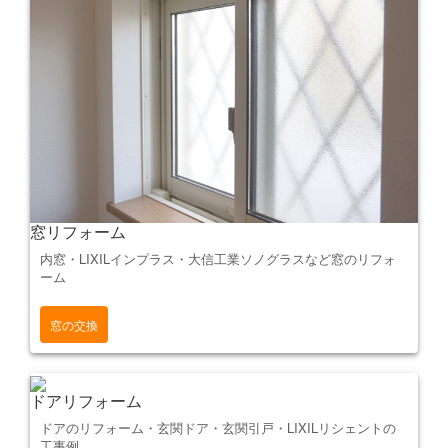
窓リフォーム
内窓・LIXILインプラス・大信工業ソノグラスなど窓のリフォ
ーム
窓の交換
ドアリフォーム
ドアのリフォーム・玄関ドア・玄関引戸・LIXILリシェントの
工事例