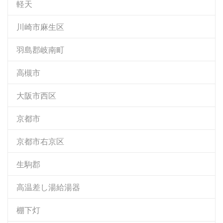
軽天
川崎市麻生区
羽島郡岐南町
高槻市
大阪市西区
京都市
京都市右京区
生駒郡
高温差し湯給湯器
棚下灯