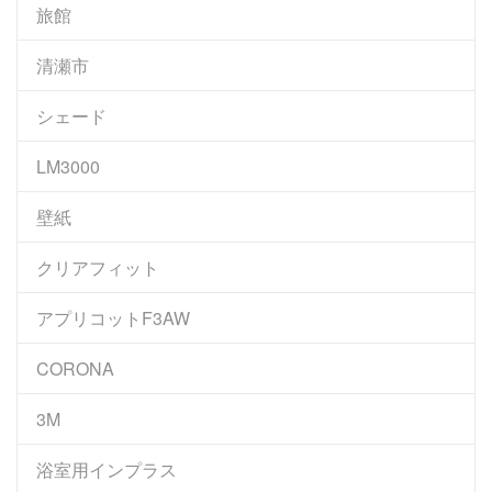
旅館
清瀬市
シェード
LM3000
壁紙
クリアフィット
アプリコットF3AW
CORONA
3M
浴室用インプラス