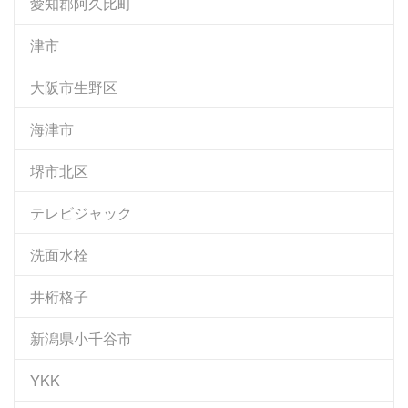
愛知郡阿久比町
津市
大阪市生野区
海津市
堺市北区
テレビジャック
洗面水栓
井桁格子
新潟県小千谷市
YKK