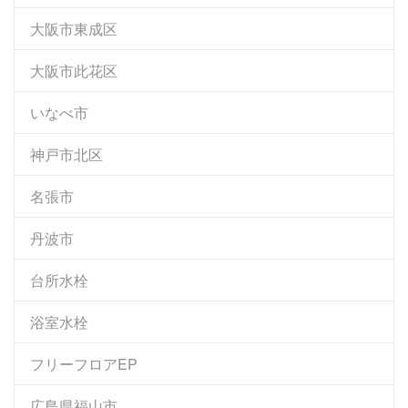
大阪市東成区
大阪市此花区
いなべ市
神戸市北区
名張市
丹波市
台所水栓
浴室水栓
フリーフロアEP
広島県福山市