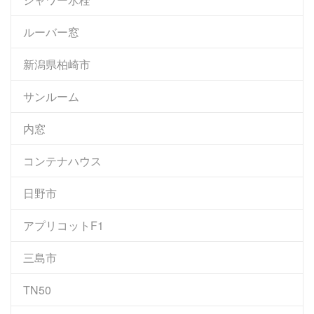
ルーバー窓
新潟県柏崎市
サンルーム
内窓
コンテナハウス
日野市
アプリコットF1
三島市
TN50