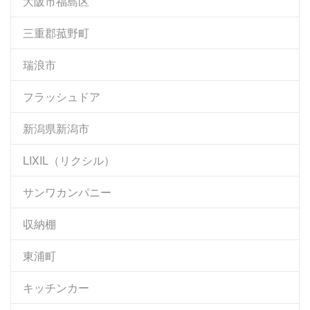
大阪市福島区
三重郡菰野町
瑞浪市
フラッシュドア
新潟県新潟市
LIXIL（リクシル）
サンワカンパニー
収納棚
東浦町
キッチンカー