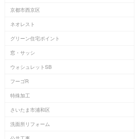
京都市西京区
ネオレスト
グリーン住宅ポイント
窓・サッシ
ウォシュレットSB
フーゴR
特殊加工
さいたま市浦和区
洗面所リフォーム
公共工事