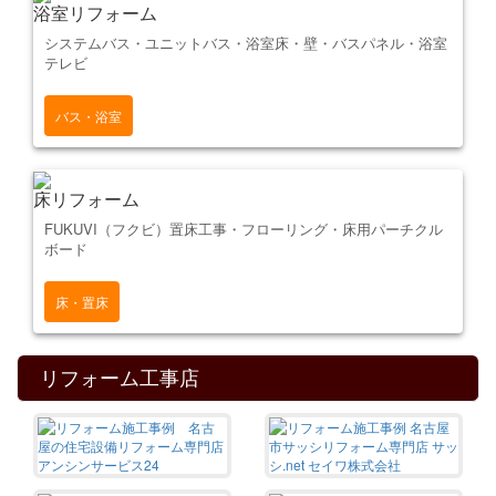
浴室リフォーム
システムバス・ユニットバス・浴室床・壁・バスパネル・浴室
テレビ
バス・浴室
床リフォーム
FUKUVI（フクビ）置床工事・フローリング・床用パーチクル
ボード
床・置床
リフォーム工事店