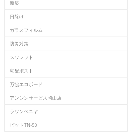
新築
日除け
ガラスフィルム
防災対策
スワレット
宅配ポスト
万協エコボード
アンシンサービス岡山店
ラワンベニヤ
ピットTN-50