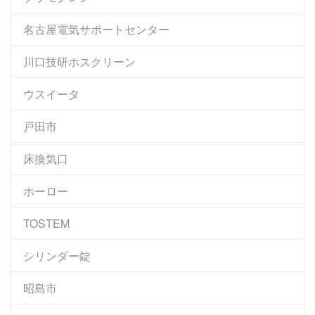
名古屋電気サポートセンター
川口技研ホスクリーン
ウスイータ
戸田市
床換気口
ホーロー
TOSTEM
シリンダー錠
昭島市