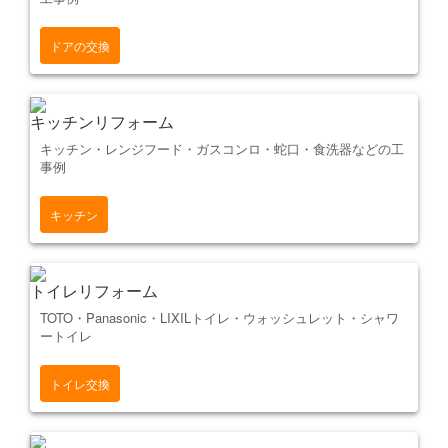
ドアの交換
キッチンリフォーム
キッチン・レンジフード・ガスコンロ・蛇口・食洗器などの工
事例
キッチン
トイレリフォーム
TOTO・Panasonic・LIXILトイレ・ウォッシュレット・シャワ
ートイレ
トイレ交換