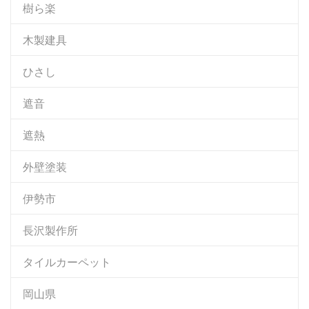
樹ら楽
木製建具
ひさし
遮音
遮熱
外壁塗装
伊勢市
長沢製作所
タイルカーペット
岡山県