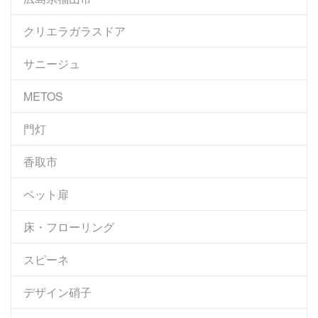
クリエラガラスドア
サニージュ
METOS
門灯
香取市
ペット扉
床・フローリング
スピーネ
デザイン硝子