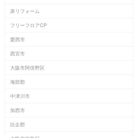
床リフォーム
フリーフロアCP
愛西市
西宮市
大阪市阿倍野区
海部郡
中津川市
加西市
比企郡