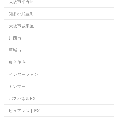
大阪市平野区
知多郡武豊町
大阪市城東区
川西市
新城市
集合住宅
インターフォン
ヤンマー
バスパネルEX
ピュアレストEX