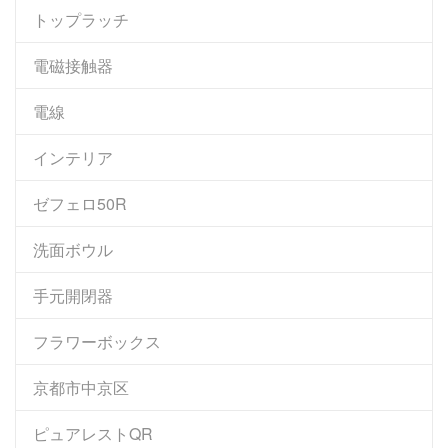
トップラッチ
電磁接触器
電線
インテリア
ゼフェロ50R
洗面ボウル
手元開閉器
フラワーボックス
京都市中京区
ピュアレストQR