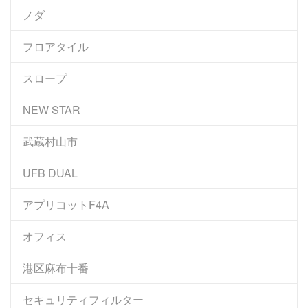
ノダ
フロアタイル
スロープ
NEW STAR
武蔵村山市
UFB DUAL
アプリコットF4A
オフィス
港区麻布十番
セキュリティフィルター