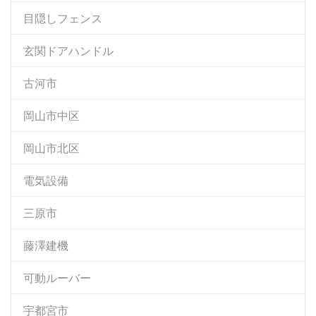
目隠しフェンス
玄関ドアハンドル
古河市
岡山市中区
岡山市北区
電気設備
三原市
藤澤建機
可動ルーバー
宇都宮市