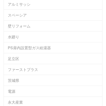
アルミサッシ
スペーシア
壁リフォーム
水廻り
PS扉内設置型ガス給湯器
足立区
ファーストプラス
茨城県
電源
永大産業