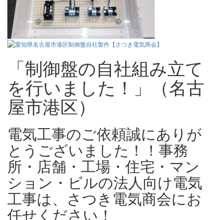
「制御盤の自社組み立て
を行いました！」（名古
屋市港区）
電気工事のご依頼誠にありが
とうございました！！事務
所・店舗・工場・住宅・マン
ション・ビルの法人向け電気
工事は、さつき電気商会にお
任せください！