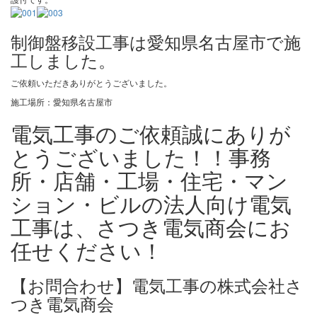
制御盤移設工事は愛知県名古屋市で施
工しました。
ご依頼いただきありがとうございました。
施工場所：愛知県名古屋市
電気工事のご依頼誠にありが
とうございました！！事務
所・店舗・工場・住宅・マン
ション・ビルの法人向け電気
工事は、さつき電気商会にお
任せください！
【お問合わせ】電気工事の株式会社さ
つき電気商会