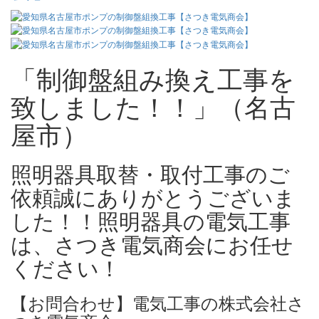
「制御盤組み換え工事を
致しました！！」（名古
屋市）
照明器具取替・取付工事のご
依頼誠にありがとうございま
した！！照明器具の電気工事
は、さつき電気商会にお任せ
ください！
【お問合わせ】電気工事の株式会社さ