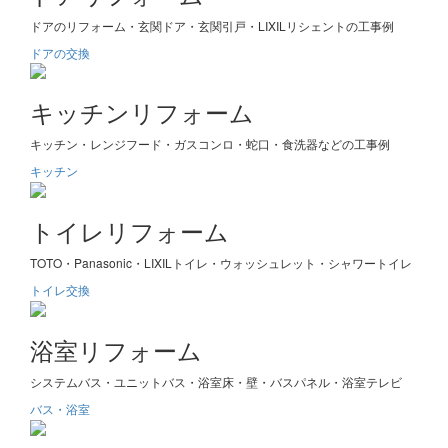
ドアのリフォーム・玄関ドア・玄関引戸・LIXILリシェントの工事例
ドアの交換
キッチンリフォーム
キッチン・レンジフード・ガスコンロ・蛇口・食洗器などの工事例
キッチン
トイレリフォーム
TOTO・Panasonic・LIXILトイレ・ウォッシュレット・シャワートイレ
トイレ交換
浴室リフォーム
システムバス・ユニットバス・浴室床・壁・バスパネル・浴室テレビ
バス・浴室