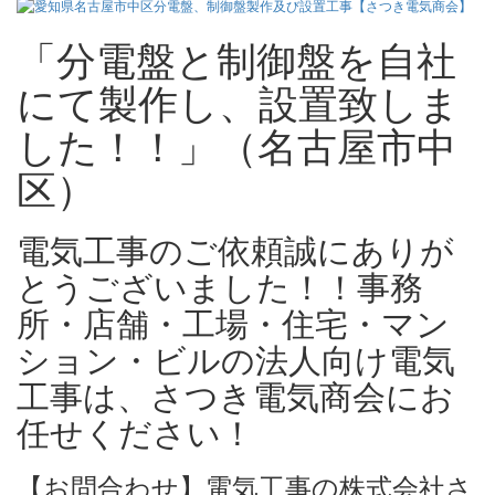
「分電盤と制御盤を自社
にて製作し、設置致しま
した！！」（名古屋市中
区）
電気工事のご依頼誠にありが
とうございました！！事務
所・店舗・工場・住宅・マン
ション・ビルの法人向け電気
工事は、さつき電気商会にお
任せください！
【お問合わせ】電気工事の株式会社さ