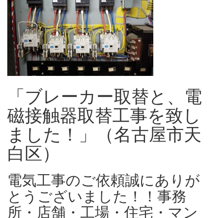
「ブレーカー取替と、電
磁接触器取替工事を致し
ました！」（名古屋市天
白区）
電気工事のご依頼誠にありが
とうございました！！事務
所・店舗・工場・住宅・マン