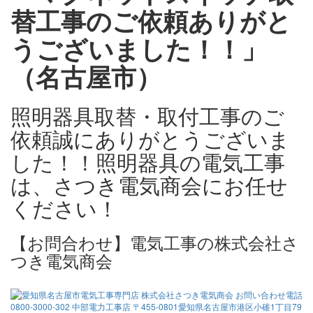
替工事のご依頼ありがと
うございました！！」
（名古屋市）
照明器具取替・取付工事のご
依頼誠にありがとうございま
した！！照明器具の電気工事
は、さつき電気商会にお任せ
ください！
【お問合わせ】電気工事の株式会社さ
つき電気商会