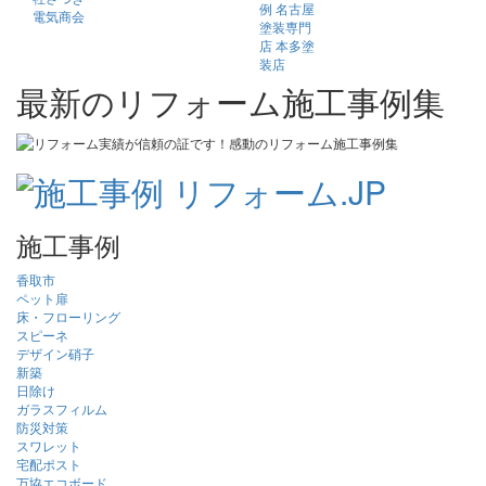
最新のリフォーム施工事例集
施工事例
香取市
ペット扉
床・フローリング
スピーネ
デザイン硝子
新築
日除け
ガラスフィルム
防災対策
スワレット
宅配ポスト
万協エコボード