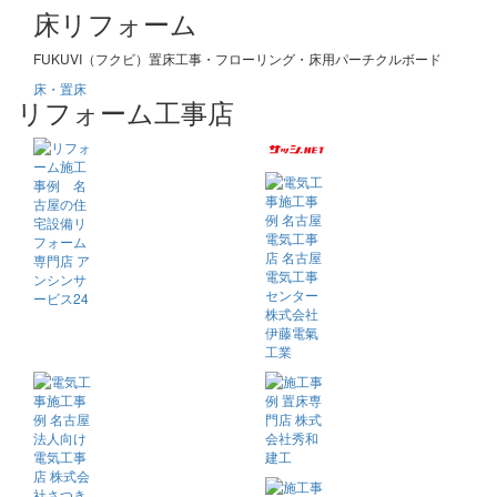
床リフォーム
FUKUVI（フクビ）置床工事・フローリング・床用パーチクルボード
床・置床
リフォーム工事店