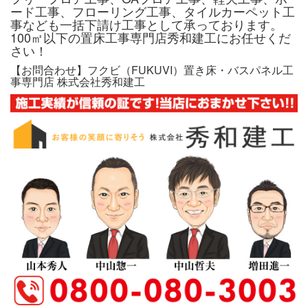
ード工事、フローリング工事、タイルカーペット工
事なども一括下請け工事として承っております。
100㎡以下の置床工事専門店秀和建工にお任せくだ
さい！
【お問合わせ】フクビ（FUKUVI）置き床・バスパネル工
事専門店 株式会社秀和建工