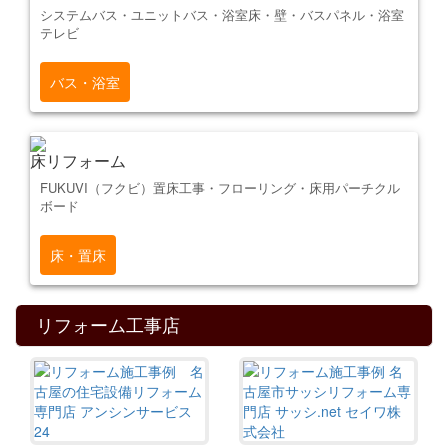
システムバス・ユニットバス・浴室床・壁・バスパネル・浴室
テレビ
バス・浴室
床リフォーム
FUKUVI（フクビ）置床工事・フローリング・床用パーチクル
ボード
床・置床
リフォーム工事店