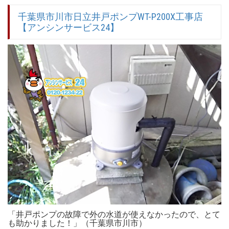
千葉県市川市日立井戸ポンプWT-P200X工事店
【アンシンサービス24】
「井戸ポンプの故障で外の水道が使えなかったので、とて
も助かりました！」（千葉県市川市）