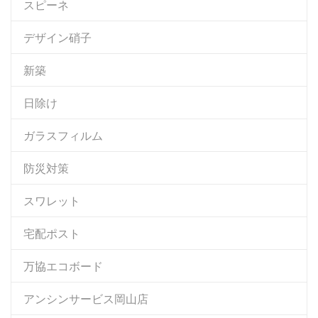
スピーネ
デザイン硝子
新築
日除け
ガラスフィルム
防災対策
スワレット
宅配ポスト
万協エコボード
アンシンサービス岡山店