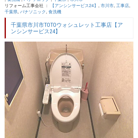
リフォーム工事会社 ：
【アンシンサービス24】
,
市川市
,
工事店
,
千葉県
,
パナソニック
,
食洗機
千葉県市川市TOTOウォシュレット工事店【ア
ンシンサービス24】