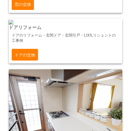
窓の交換
ドアリフォーム
ドアのリフォーム・玄関ドア・玄関引戸・LIXILリシェントの
工事例
ドアの交換