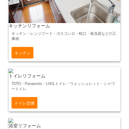
キッチンリフォーム
キッチン・レンジフード・ガスコンロ・蛇口・食洗器などの工
事例
キッチン
トイレリフォーム
TOTO・Panasonic・LIXILトイレ・ウォッシュレット・シャワ
ートイレ
トイレ交換
浴室リフォーム