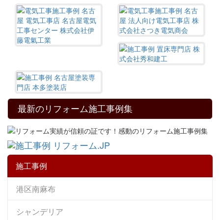
最新のリフォーム施工事例集
施工事例
港区南麻布
シャンデリア