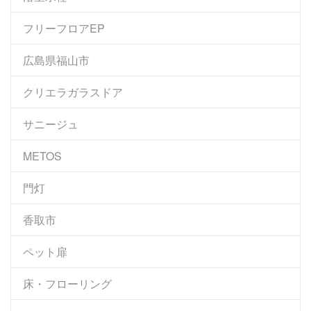
フリーフロアEP
広島県福山市
クリエラガラスドア
サニージュ
METOS
門灯
香取市
ペット扉
床・フローリング