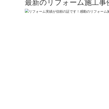
最新のリフォーム施工事