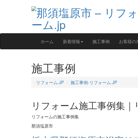
ホーム
新着情報
施工事例
お客様の
施工事例
リフォーム.JP
施工事例‐リフォーム.JP
リフォーム施工事例集｜リ
リフォームの施工事例集
那須塩原市