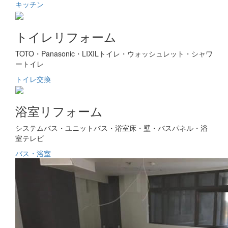
キッチン
トイレリフォーム
TOTO・Panasonic・LIXILトイレ・ウォッシュレット・シャワ
ートイレ
トイレ交換
浴室リフォーム
システムバス・ユニットバス・浴室床・壁・バスパネル・浴
室テレビ
バス・浴室