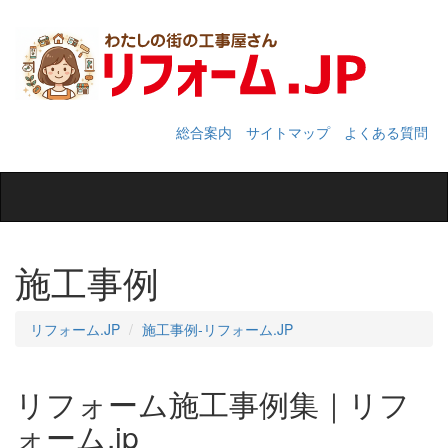
総合案内
サイトマップ
よくある質問
Toggle
navigation
施工事例
リフォーム.JP
施工事例‐リフォーム.JP
リフォーム施工事例集｜リフ
ォーム.jp