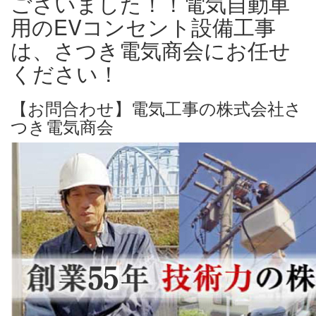
ございました！！電気自動車
用のEVコンセント設備工事
は、さつき電気商会にお任せ
ください！
【お問合わせ】電気工事の株式会社さ
つき電気商会