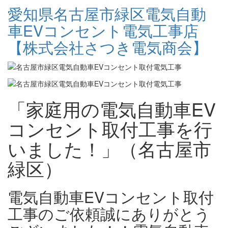
愛知県名古屋市緑区電気自動
車EVコンセント電気工事店
【株式会社さつき電気商会】
「家庭用の電気自動車EV
コンセント取付工事を行
いました！」（名古屋市
緑区）
電気自動車EVコンセント取付
工事のご依頼誠にありがとう