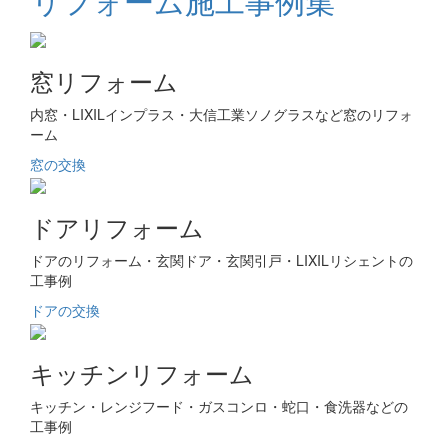
窓リフォーム
内窓・LIXILインプラス・大信工業ソノグラスなど窓のリフォ
ーム
窓の交換
ドアリフォーム
ドアのリフォーム・玄関ドア・玄関引戸・LIXILリシェントの
工事例
ドアの交換
キッチンリフォーム
キッチン・レンジフード・ガスコンロ・蛇口・食洗器などの
工事例