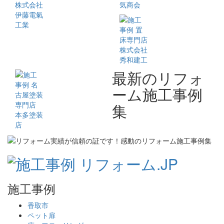
最新のリフォ
ーム施工事例
集
施工事例
香取市
ペット扉