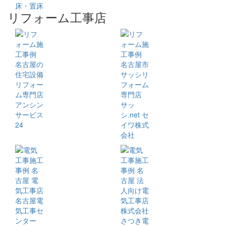
床・置床
リフォーム工事店