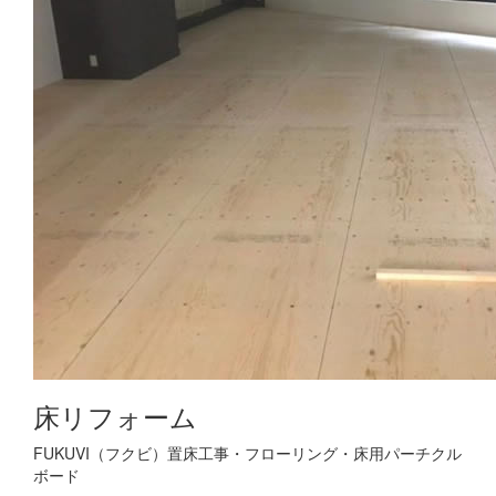
床リフォーム
FUKUVI（フクビ）置床工事・フローリング・床用パーチクル
ボード