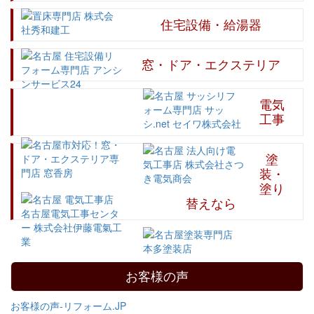
住宅設備・給湯器
窓・ドア・エクステリア
電気
工事
塗
装・
塗り
替えなら
お客様の声
お客様の声‐リフォーム.JP