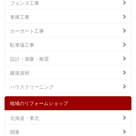
フェンス工事
車庫工事
カーポート工事
駐車場工事
設計・測量・耐震
建築資材
ハウスクリーニング
地域のリフォームショップ
北海道・東北
関東