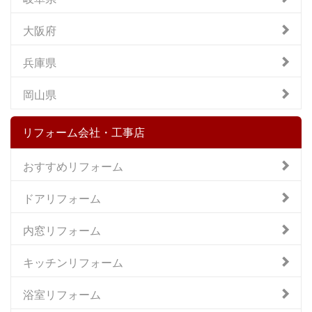
大阪府
兵庫県
岡山県
リフォーム会社・工事店
おすすめリフォーム
ドアリフォーム
内窓リフォーム
キッチンリフォーム
浴室リフォーム