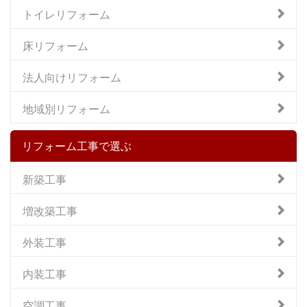
トイレリフォーム
床リフォーム
法人向けリフォーム
地域別リフォーム
リフォーム工事で選ぶ
新築工事
増改築工事
外装工事
内装工事
空調工事