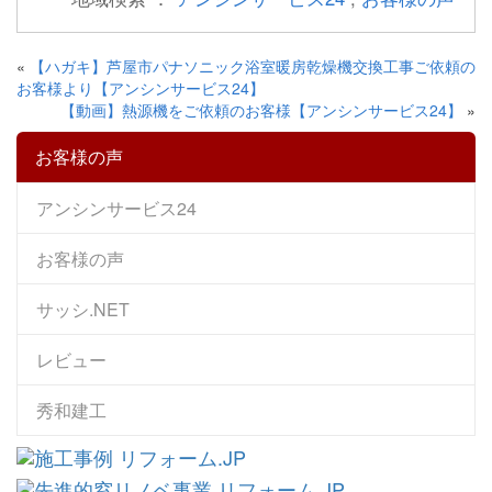
«
【ハガキ】芦屋市パナソニック浴室暖房乾燥機交換工事ご依頼の
お客様より【アンシンサービス24】
【動画】熱源機をご依頼のお客様【アンシンサービス24】
»
お客様の声
アンシンサービス24
お客様の声
サッシ.NET
レビュー
秀和建工