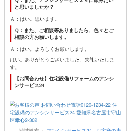
と思いましたか？
Ａ：はい。思います。
Ｑ：また、ご相談等ありましたら、色々とご
相談の方お願いします。
Ａ：はい。よろしくお願いします。
はい。ありがとうございました。失礼いたしま
す。
【お問合わせ】住宅設備リフォームのアンシ
ンサービス24
地域検索 ：
アンシンサービス24
,
お客様の声