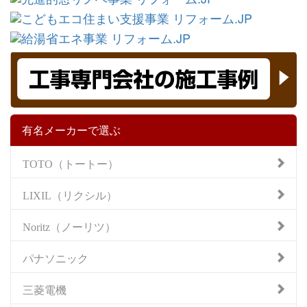
有名メーカーで選ぶ
TOTO（トートー）
LIXIL（リクシル）
Noritz（ノーリツ）
パナソニック
三菱電機