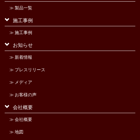
≫ 製品一覧
施工事例
≫ 施工事例
お知らせ
≫ 新着情報
≫ プレスリリース
≫ メディア
≫ お客様の声
会社概要
≫ 会社概要
≫ 地図