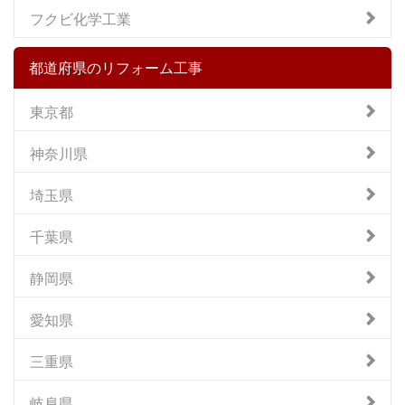
フクビ化学工業
都道府県のリフォーム工事
東京都
神奈川県
埼玉県
千葉県
静岡県
愛知県
三重県
岐阜県