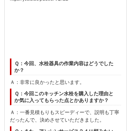
Ｑ：今回、水栓器具の作業内容はどうでした
か？
Ａ：非常に良かったと思います。
Ｑ：今回このキッチン水栓を購入した理由と
か気に入ってもらった点とかありますか？
Ａ：一番見積もりもスピーディーで、説明も丁寧
だったんで、決めさせていただきました。
Ｑ：また、アンシンサービス２４に頼みたい