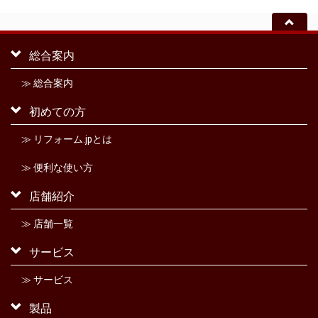
総合案内
≫ 総合案内
初めての方
≫ リフォーム.jpとは
≫ 便利な使い方
店舗紹介
≫ 店舗一覧
サービス
≫ サービス
製品