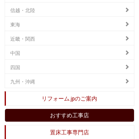
信越・北陸
東海
近畿・関西
中国
四国
九州・沖縄
リフォーム.jpのご案内
おすすめ工事店
置床工事専門店