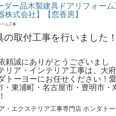
ーダー品木製建具ドアリフォーム
器株式会社】【窓香房】
具の取付工事を行いました
依頼誠にありがとうございまし
テリア・インテリア工事は、大
ダトーヨーにお任せください！
市・東浦町・名古屋市・豊明市・
！
ア・エクステリア工事専門店 ホンダトー