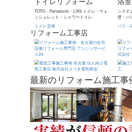
トイレリフォーム
浴
TOTO・Panasonic・LIXILトイレ・ウォ
システ
ッシュレット・シャワートイレ
壁・バ
トイレ交換
バス・
リフォーム工事店
最新のリフォーム施工事