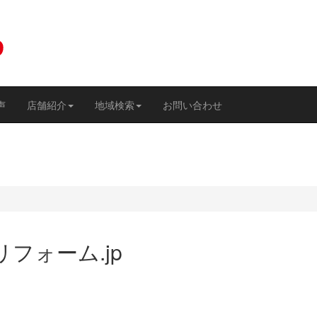
声
店舗紹介
地域検索
お問い合わせ
フォーム.jp