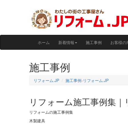
ホーム
新着情報
施工事例
お客様の
施工事例
リフォーム.JP
施工事例‐リフォーム.JP
リフォーム施工事例集｜リ
リフォームの施工事例集
木製建具