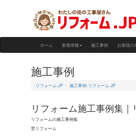
ホーム
新着情報
施工事例
お客様の
施工事例
リフォーム.JP
施工事例‐リフォーム.JP
リフォーム施工事例集｜リ
リフォームの施工事例集
窓リフォーム