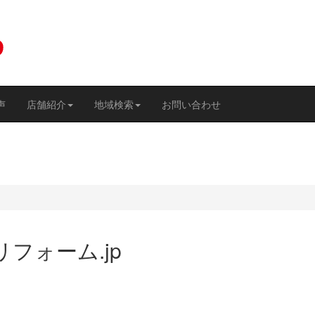
声
店舗紹介
地域検索
お問い合わせ
フォーム.jp