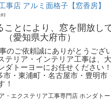
子工事店 アルミ面格子【窓香房】
ることにより、窓を開放し
」（愛知県大府市）
付工事のご依頼誠にありがとうござ
ステリア・インテリア工事は、
ンダトーヨーにお任せください
多市・東浦町・名古屋市・豊明市
す！
ア・エクステリア工事専門店 ホンダトー