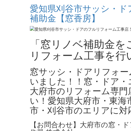
愛知県刈谷市サッシ・ド
補助金【窓香房】
「窓リノベ補助金を
リフォーム工事を行
窓サッシ・ドアリフォー
いました！！窓・ドア・
大府市のリフォーム専門
い！愛知県大府市・東海
市・刈谷市のエリアに対
【お問合わせ】大府市の窓・ド