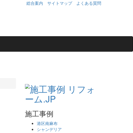
総合案内
サイトマップ
よくある質問
施工事例
港区南麻布
シャンデリア